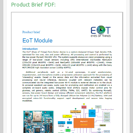
Product Brief PDF: