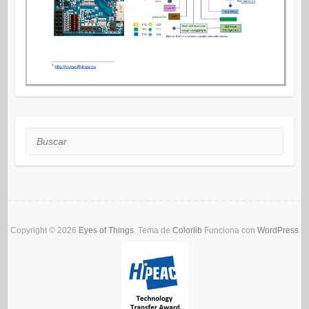
Buscar
Copyright © 2026
Eyes of Things
. Tema de
Colorlib
Funciona con
WordPress